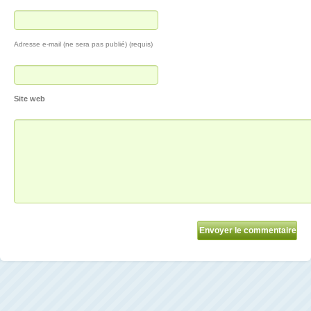
Adresse e-mail (ne sera pas publié) (requis)
Site web