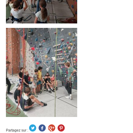
Partagez sur :