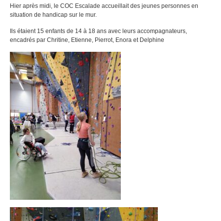
Hier après midi, le COC Escalade accueillait des jeunes personnes en
situation de handicap sur le mur.
Ils étaient 15 enfants de 14 à 18 ans avec leurs accompagnateurs,
encadrés par Chritine, Etienne, Pierrot, Enora et Delphine