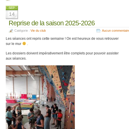
SEP
14
Reprise de la saison 2025-2026
Catégorie :
Vie du club
Aucun commentair
Les séances ont repris cette semaine ! On est heureux de vous retrouver
sur le mur
.
Les dossiers doivent impérativement être complets pour pouvoir assister
aux séances.