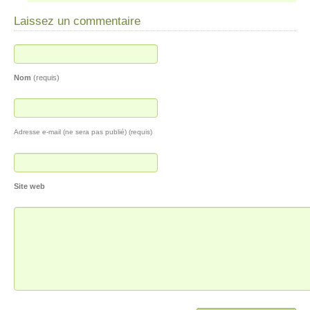
Laissez un commentaire
Nom
(requis)
Adresse e-mail (ne sera pas publié) (requis)
Site web