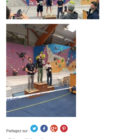
Partagez sur :