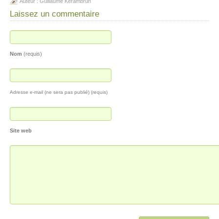
Auteur :
Guillaume Kerambrun
Laissez un commentaire
Nom
(requis)
Adresse e-mail (ne sera pas publié) (requis)
Site web