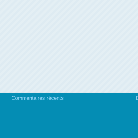
Commentaires récents