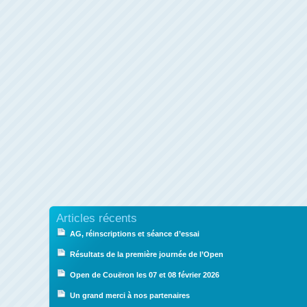
Articles récents
AG, réinscriptions et séance d’essai
Résultats de la première journée de l’Open
Open de Couëron les 07 et 08 février 2026
Un grand merci à nos partenaires