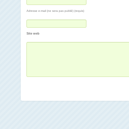
Adresse e-mail (ne sera pas publié) (requis)
Site web