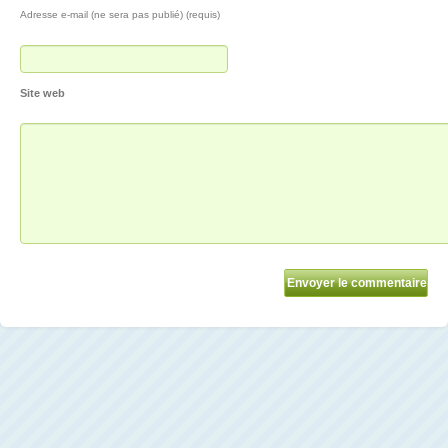
Adresse e-mail (ne sera pas publié) (requis)
Site web