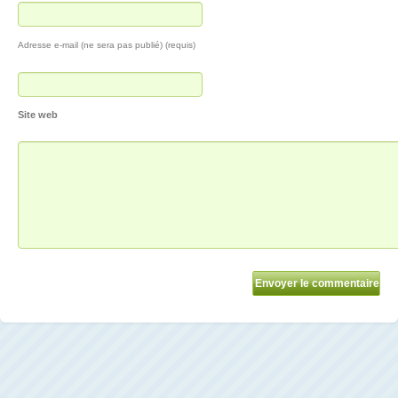
Adresse e-mail (ne sera pas publié) (requis)
Site web