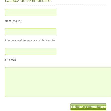
Laissez un commentaire
Nom
(requis)
Adresse e-mail (ne sera pas publié) (requis)
Site web