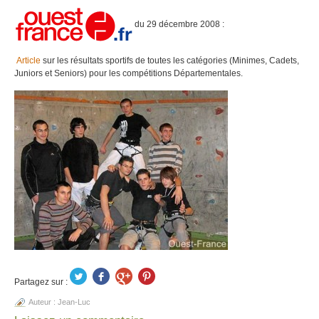
du 29 décembre 2008 :
Article
sur les résultats sportifs de toutes les catégories (Minimes, Cadets,
Juniors et Seniors) pour les compétitions Départementales.
Partagez sur :
Auteur :
Jean-Luc