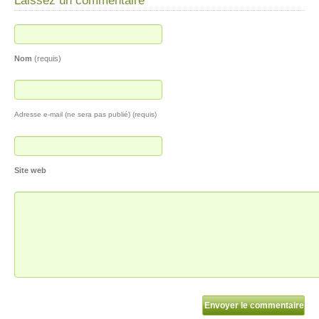
Laissez un commentaire
Nom
(requis)
Adresse e-mail (ne sera pas publié) (requis)
Site web