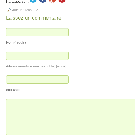
Partagez sur :
Auteur :
Jean-Luc
Laissez un commentaire
Nom
(requis)
Adresse e-mail (ne sera pas publié) (requis)
Site web