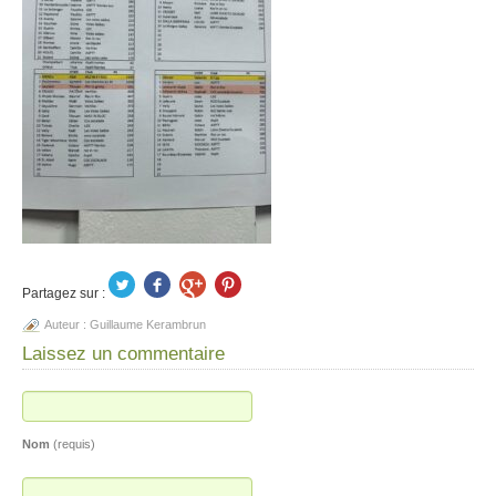
Partagez sur :
Auteur :
Guillaume Kerambrun
Laissez un commentaire
Nom
(requis)