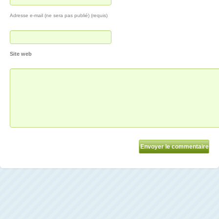
Adresse e-mail (ne sera pas publié) (requis)
Site web