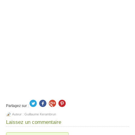
Partagez sur :
Auteur :
Guillaume Kerambrun
Laissez un commentaire