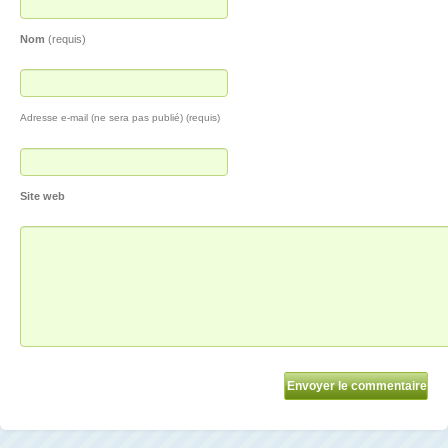
Nom
(requis)
Adresse e-mail (ne sera pas publié) (requis)
Site web