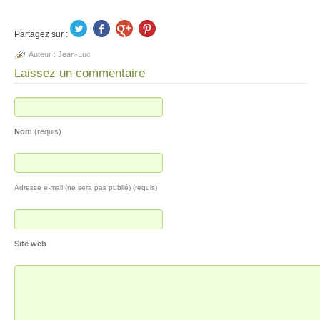
Partagez sur :
Auteur :
Jean-Luc
Laissez un commentaire
Nom
(requis)
Adresse e-mail (ne sera pas publié) (requis)
Site web