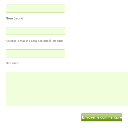
Nom
(requis)
Adresse e-mail (ne sera pas publié) (requis)
Site web