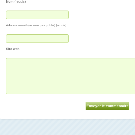
Nom
(requis)
Adresse e-mail (ne sera pas publié) (requis)
Site web