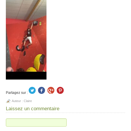
Partagez sur :
Auteur :
Claire
Laissez un commentaire