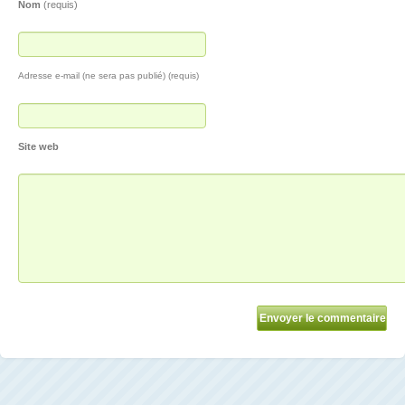
Nom
(requis)
Adresse e-mail (ne sera pas publié) (requis)
Site web