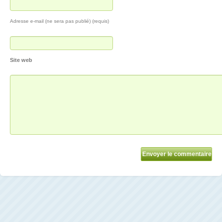
Adresse e-mail (ne sera pas publié) (requis)
Site web