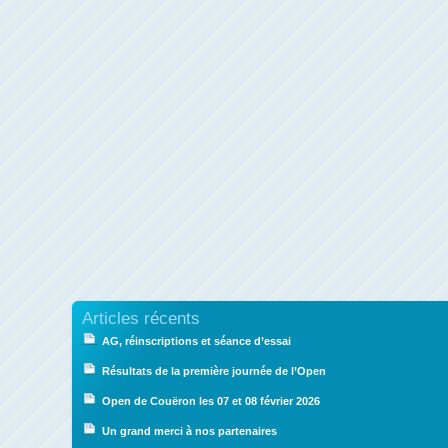
Articles récents
AG, réinscriptions et séance d’essai
Résultats de la première journée de l’Open
Open de Couëron les 07 et 08 février 2026
Un grand merci à nos partenaires