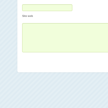
Site web