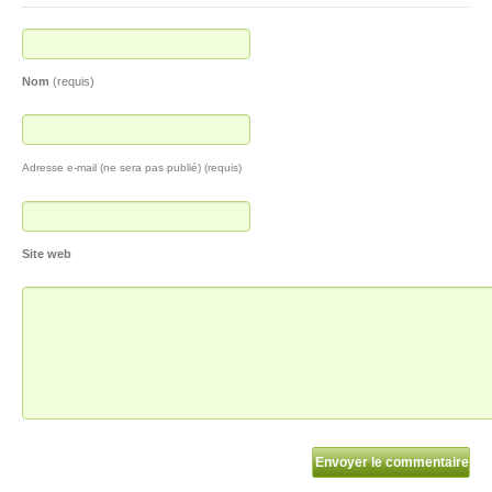
Nom
(requis)
Adresse e-mail (ne sera pas publié) (requis)
Site web