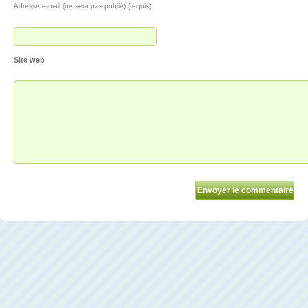
Adresse e-mail (ne sera pas publié) (requis)
Site web