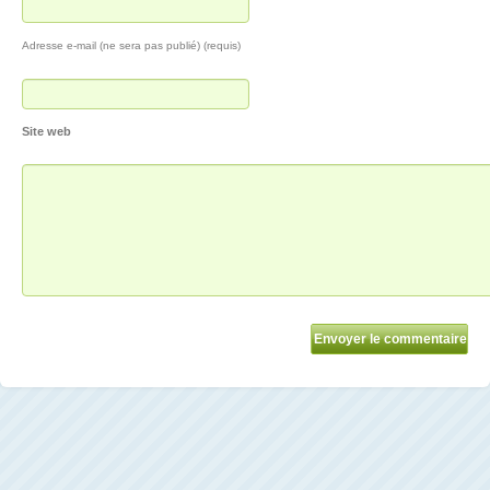
Adresse e-mail (ne sera pas publié) (requis)
Site web