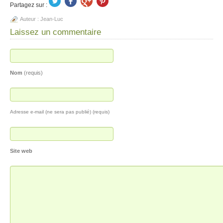
Partagez sur :
Auteur :
Jean-Luc
Laissez un commentaire
Nom
(requis)
Adresse e-mail (ne sera pas publié) (requis)
Site web