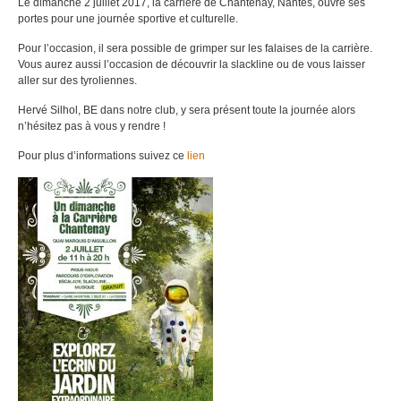
Le dimanche 2 juillet 2017, la carrière de Chantenay, Nantes, ouvre ses
portes pour une journée sportive et culturelle.
Pour l’occasion, il sera possible de grimper sur les falaises de la carrière.
Vous aurez aussi l’occasion de découvrir la slackline ou de vous laisser
aller sur des tyroliennes.
Hervé Silhol, BE dans notre club, y sera présent toute la journée alors
n’hésitez pas à vous y rendre !
Pour plus d’informations suivez ce
lien