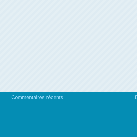
Commentaires récents