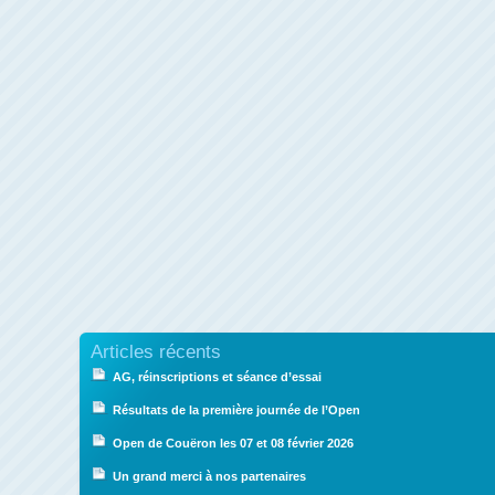
Articles récents
AG, réinscriptions et séance d’essai
Résultats de la première journée de l’Open
Open de Couëron les 07 et 08 février 2026
Un grand merci à nos partenaires