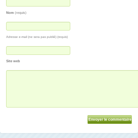
Nom
(requis)
Adresse e-mail (ne sera pas publié) (requis)
Site web