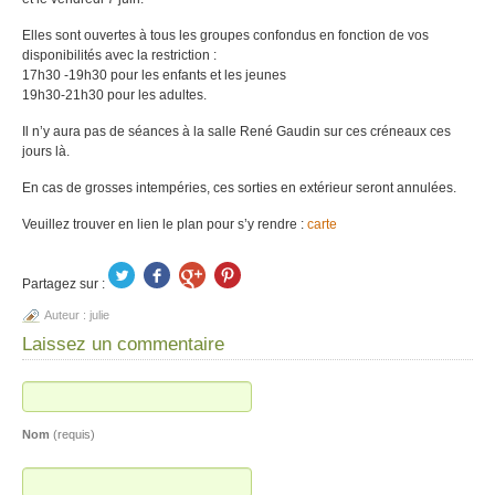
Elles sont ouvertes à tous les groupes confondus en fonction de vos
disponibilités avec la restriction :
17h30 -19h30 pour les enfants et les jeunes
19h30-21h30 pour les adultes.
Il n’y aura pas de séances à la salle René Gaudin sur ces créneaux ces
jours là.
En cas de grosses intempéries, ces sorties en extérieur seront annulées.
Veuillez trouver en lien le plan pour s’y rendre :
carte
Partagez sur :
Auteur :
julie
Laissez un commentaire
Nom
(requis)