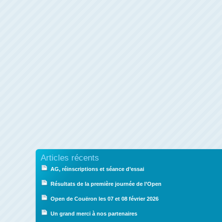
Articles récents
AG, réinscriptions et séance d’essai
Résultats de la première journée de l’Open
Open de Couëron les 07 et 08 février 2026
Un grand merci à nos partenaires