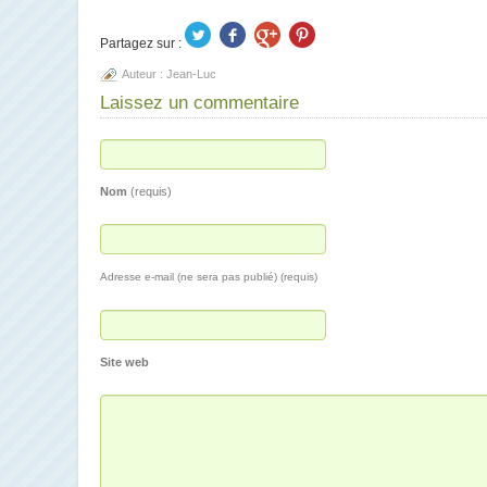
Partagez sur :
Auteur :
Jean-Luc
Laissez un commentaire
Nom
(requis)
Adresse e-mail (ne sera pas publié) (requis)
Site web