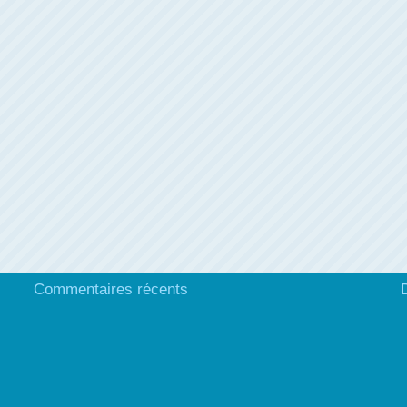
Commentaires récents