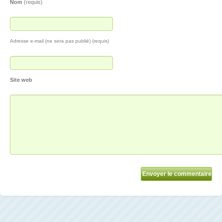
Nom
(requis)
Adresse e-mail (ne sera pas publié) (requis)
Site web