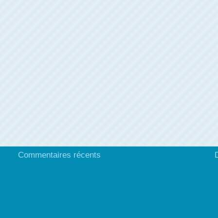
Commentaires récents