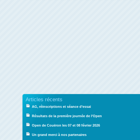
Articles récents
AG, réinscriptions et séance d’essai
Résultats de la première journée de l’Open
Open de Couëron les 07 et 08 février 2026
Un grand merci à nos partenaires