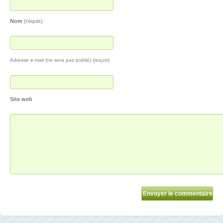
Nom
(requis)
Adresse e-mail (ne sera pas publié) (requis)
Site web