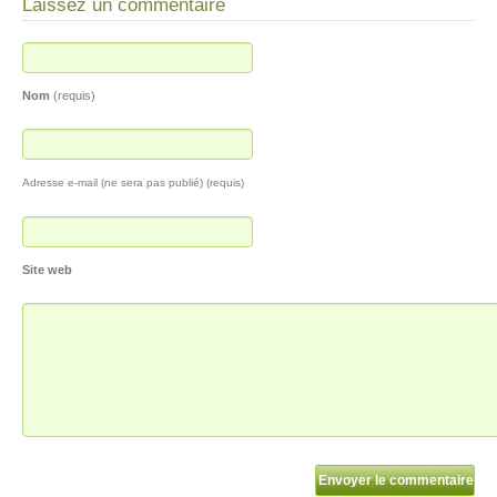
Laissez un commentaire
Nom
(requis)
Adresse e-mail (ne sera pas publié) (requis)
Site web