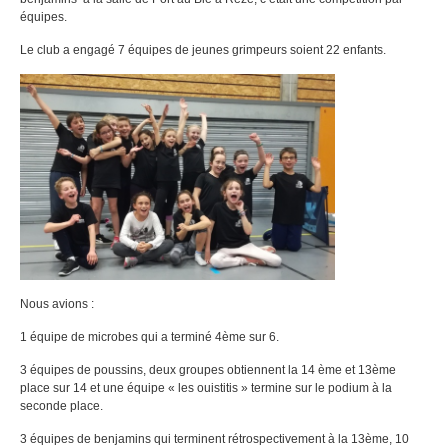
équipes.
Le club a engagé 7 équipes de jeunes grimpeurs soient 22 enfants.
Nous avions :
1 équipe de microbes qui a terminé 4ème sur 6.
3 équipes de poussins, deux groupes obtiennent la 14 ème et 13ème
place sur 14 et une équipe « les ouistitis » termine sur le podium à la
seconde place.
3 équipes de benjamins qui terminent rétrospectivement à la 13ème, 10