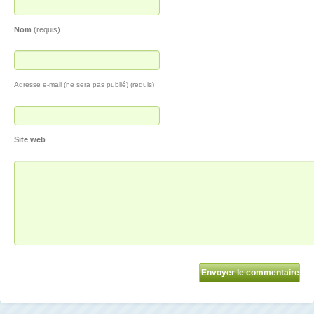
Nom
(requis)
Adresse e-mail (ne sera pas publié) (requis)
Site web