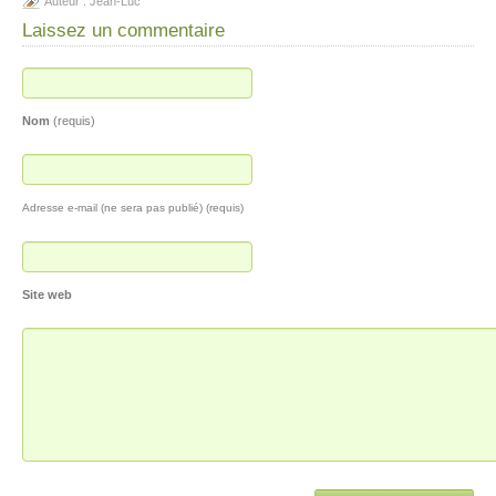
Auteur :
Jean-Luc
Laissez un commentaire
Nom
(requis)
Adresse e-mail (ne sera pas publié) (requis)
Site web