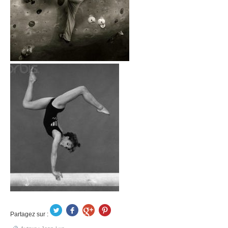
Partagez sur :