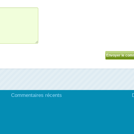
Commentaires récents