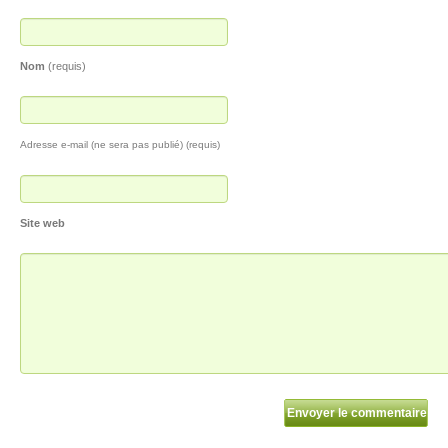
Nom
(requis)
Adresse e-mail (ne sera pas publié) (requis)
Site web