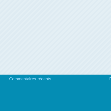
Commentaires récents