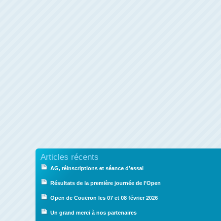
Articles récents
AG, réinscriptions et séance d’essai
Résultats de la première journée de l’Open
Open de Couëron les 07 et 08 février 2026
Un grand merci à nos partenaires