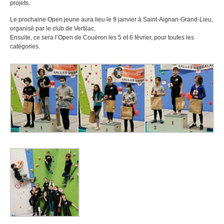
projets.
Le prochaine Open jeune aura lieu le 9 janvier à Saint-Aignan-Grand-Lieu,
organisé par le club de Vertilac.
Ensuite, ce sera l’Open de Couëron les 5 et 6 février, pour toutes les
catégories.