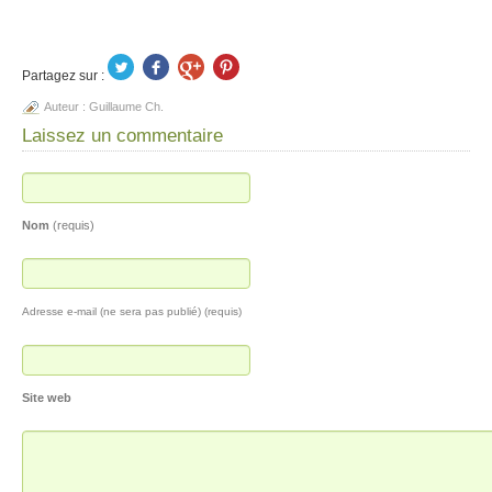
Partagez sur :
Auteur :
Guillaume Ch.
Laissez un commentaire
Nom
(requis)
Adresse e-mail (ne sera pas publié) (requis)
Site web