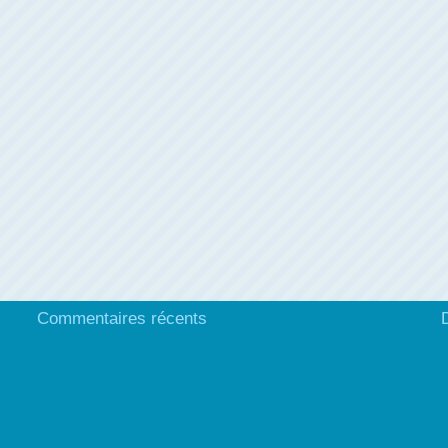
Commentaires récents