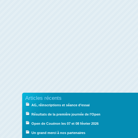
Articles récents
AG, réinscriptions et séance d’essai
Résultats de la première journée de l’Open
Open de Couëron les 07 et 08 février 2026
Un grand merci à nos partenaires