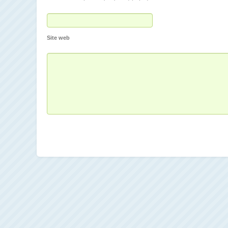
Site web