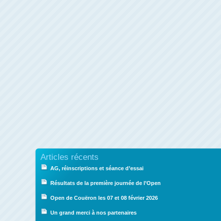
Articles récents
AG, réinscriptions et séance d’essai
Résultats de la première journée de l’Open
Open de Couëron les 07 et 08 février 2026
Un grand merci à nos partenaires