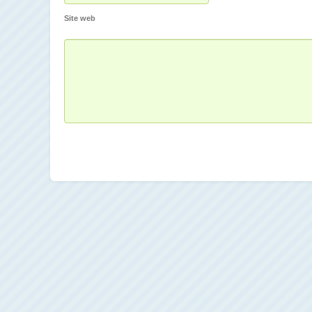
Site web