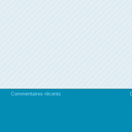
Commentaires récents