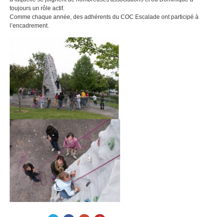
toujours un rôle actif.
Comme chaque année, des adhérents du COC Escalade ont participé à
l’encadrement.