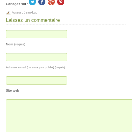
Partagez sur :
Auteur :
Jean-Luc
Laissez un commentaire
Nom
(requis)
Adresse e-mail (ne sera pas publié) (requis)
Site web