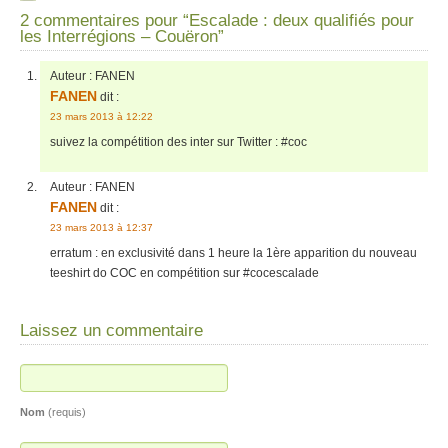
2 commentaires pour “Escalade : deux qualifiés pour
les Interrégions – Couëron”
Auteur :
FANEN
FANEN
dit :
23 mars 2013 à 12:22
suivez la compétition des inter sur Twitter : #coc
Auteur :
FANEN
FANEN
dit :
23 mars 2013 à 12:37
erratum : en exclusivité dans 1 heure la 1ère apparition du nouveau
teeshirt do COC en compétition sur #cocescalade
Laissez un commentaire
Nom
(requis)