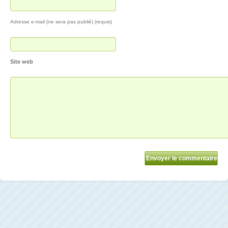
Adresse e-mail (ne sera pas publié) (requis)
Site web