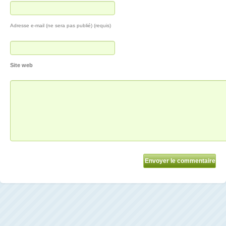
Adresse e-mail (ne sera pas publié) (requis)
Site web