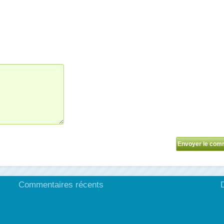
Commentaires récents