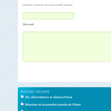
Adresse e-mail (ne sera pas publié) (requis)
Site web
Articles récents
AG, réinscriptions et séance d’essai
Résultats de la première journée de l’Open