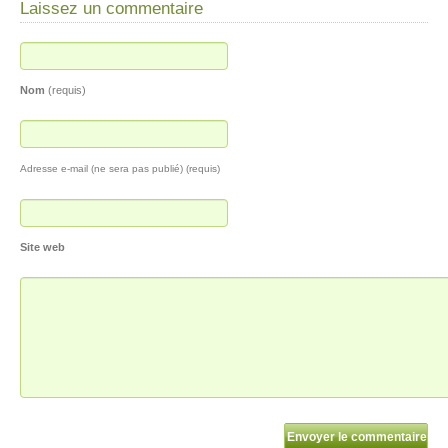
Laissez un commentaire
Nom
(requis)
Adresse e-mail (ne sera pas publié) (requis)
Site web