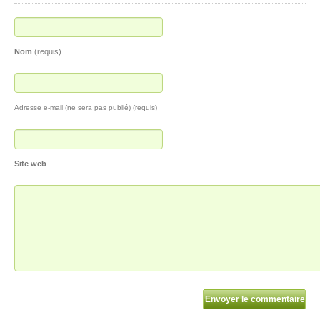
Nom
(requis)
Adresse e-mail (ne sera pas publié) (requis)
Site web