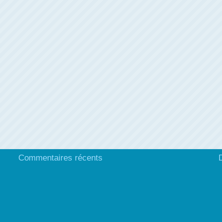
Commentaires récents