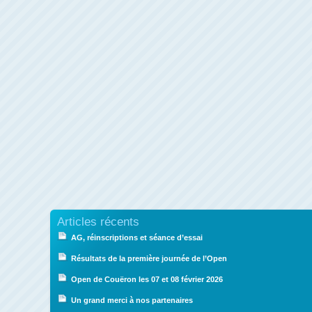
Articles récents
AG, réinscriptions et séance d’essai
Résultats de la première journée de l’Open
Open de Couëron les 07 et 08 février 2026
Un grand merci à nos partenaires