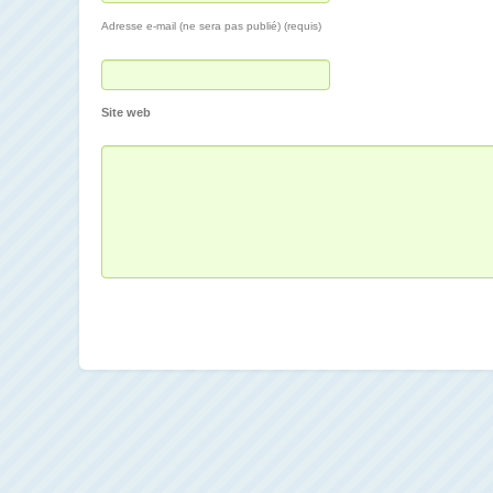
Adresse e-mail (ne sera pas publié) (requis)
Site web