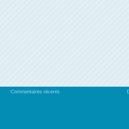
Commentaires récents