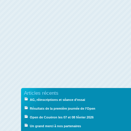
Articles récents
AG, réinscriptions et séance d’essai
Résultats de la première journée de l’Open
Open de Couëron les 07 et 08 février 2026
Un grand merci à nos partenaires