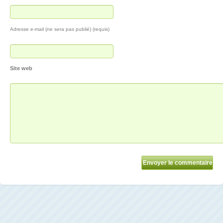
Adresse e-mail (ne sera pas publié) (requis)
Site web