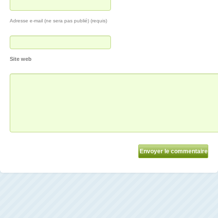
Adresse e-mail (ne sera pas publié) (requis)
Site web