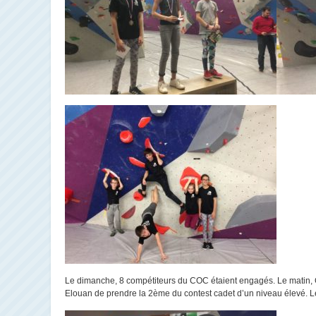
Le dimanche, 8 compétiteurs du COC étaient engagés. Le matin, G
Elouan de prendre la 2ème du contest cadet d’un niveau élevé. Le 