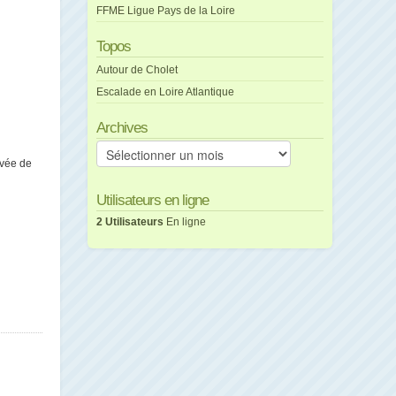
FFME Ligue Pays de la Loire
Topos
Autour de Cholet
Escalade en Loire Atlantique
Archives
Archives
evée de
Utilisateurs en ligne
2 Utilisateurs
En ligne