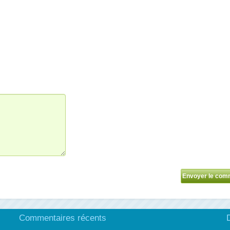
Commentaires récents